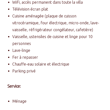
WiFi, accès permanent dans toute la villa
Télévision écran plat
Cuisine aménagée (plaque de cuisson
vitrocéramique, four électrique, micro-onde, lave-
vaisselle, réfrigérateur congélateur, cafetière)
Vaisselle, ustensiles de cuisine et linge pour 10
personnes
Lave-linge
Fer à repasser
Chauffe-eau solaire et électrique
Parking privé
Service:
Ménage