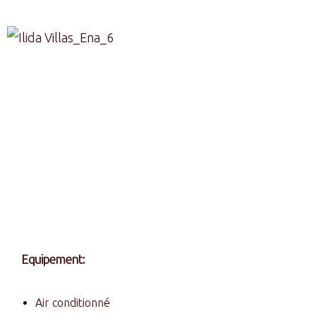
Equipement:
Air conditionné