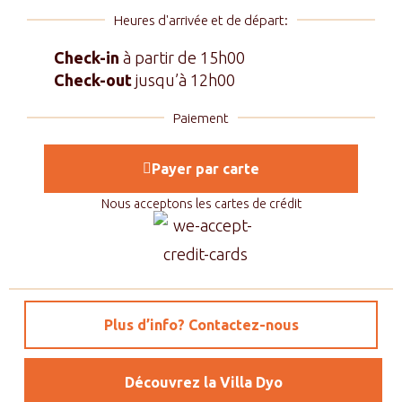
Heures d'arrivée et de départ:
Check-in
à partir de 15h00
Check-out
jusqu’à 12h00
Paiement
Payer par carte
Nous acceptons les cartes de crédit
Plus d’info? Contactez-nous
Découvrez la Villa Dyo