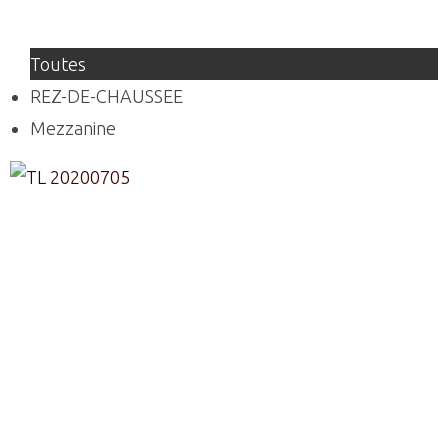
Toutes
REZ-DE-CHAUSSEE
Mezzanine