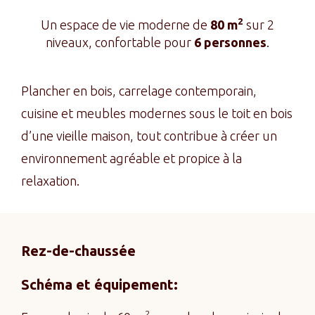
2
Un espace de vie moderne de
80 m
sur 2
niveaux, confortable pour
6 personnes
.
Plancher en bois, carrelage contemporain,
cuisine et meubles modernes sous le toit en bois
d’une vieille maison, tout contribue à créer un
environnement agréable et propice à la
relaxation.
Rez-de-chaussée
Schéma et équipement:
2