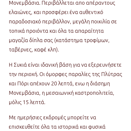
Μονεμβάσια. Περιβάλλεται απο απέραντους
ελαιώνες, και προσφέρει ένα αυθεντικό
παραδοσιακό περιβάλλον, μεγάλη ποικιλία σε
τοπικά προιόντα και όλα τα απαραίτητα
μαγαζία δίπλα σας (κατάστημα τροφίμων,
ταβέρνες, καφέ κλπ).
Η Συκιά είναι ιδανική βάση για να εξερευνήσετε
την περιοχή. Οι όμορφες παραλίες της Πλύτρας
και Πόρι απέχουν 20 λεπτά, ενω η διάσημη
Μονεμβάσια, η μεσαιωνική καστροπολιτεία,
μόλις 15 λεπτά.
Με ημερήσιες εκδρομές μπορείτε να
επισκευθείτε όλα τα ιστορικά και φυσικά