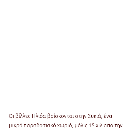
Οι βίλλες Ηλιδα βρίσκονται στην Συκιά, ένα
μικρό παραδοσιακό χωριό, μόλις 15 χιλ απο την